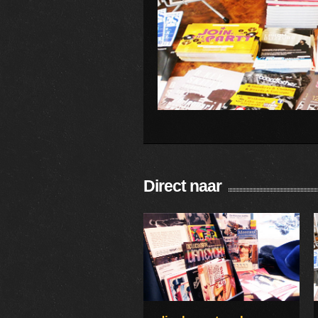
Direct naar