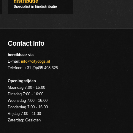
distributie
Specialist in fijndistributie
Contact Info
bereikbaar via
E-mail:
info@citydogs.nl
Telefoon: +31 (0)495 498 325
Openingstijden
Maandag 7:00 - 16:00
Dinsdag 7:00 - 16:00
Woensdag 7:00 - 16:00
Donderdag 7:00 - 16:00
Vrijdag 7:00 - 11:30
Zaterdag: Gesloten